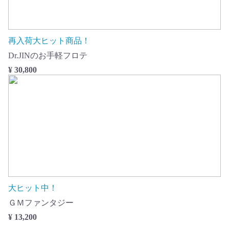
再入荷大ヒット商品！
Dr.JINのお手軽フロテ
¥ 30,800
大ヒット中！
ＧＭファンタジー
¥ 13,200