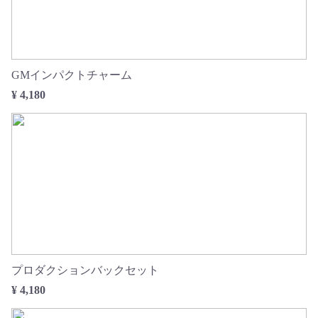
GMインパクトチャーム
¥ 4,180
プロダクションバックセット
¥ 4,180