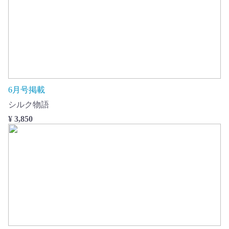
6月号掲載
シルク物語
¥ 3,850