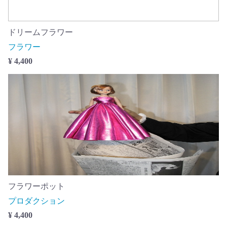
ドリームフラワー
フラワー
¥ 4,400
フラワーポット
プロダクション
¥ 4,400