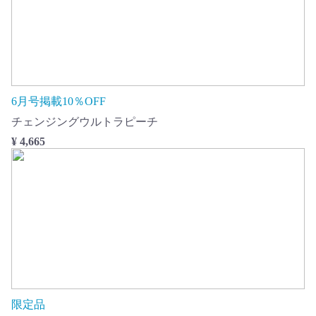
6月号掲載10％OFF
チェンジングウルトラピーチ
¥ 4,665
限定品