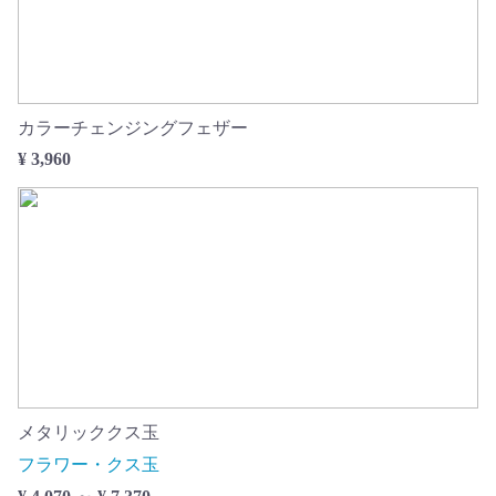
カラーチェンジングフェザー
¥ 3,960
メタリッククス玉
フラワー・クス玉