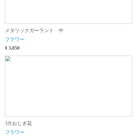
メタリックガーラント 中
フラワー
¥ 3,850
3方おじぎ花
フラワー