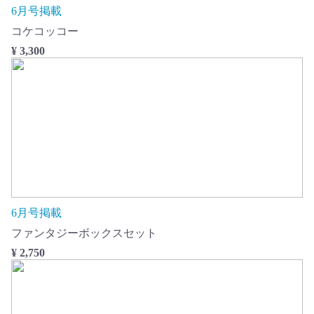
6月号掲載
コケコッコー
¥ 3,300
6月号掲載
ファンタジーボックスセット
¥ 2,750