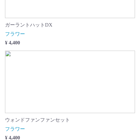
ガーラントハットDX
フラワー
¥ 4,400
ウォンドファンファンセット
フラワー
¥ 4,400