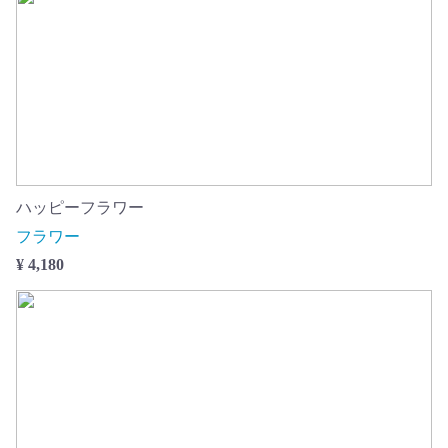
ハッピーフラワー
フラワー
¥ 4,180