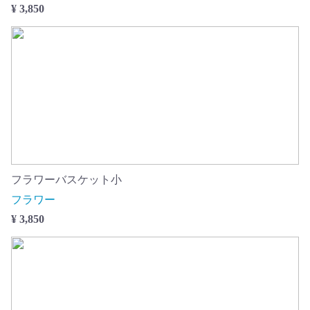
¥ 3,850
フラワーバスケット小
フラワー
¥ 3,850