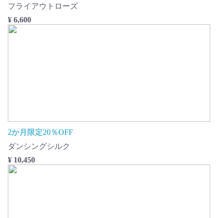
フライアウトローズ
¥ 6,600
2か月限定20％OFF
ダンシングシルク
¥ 10,450