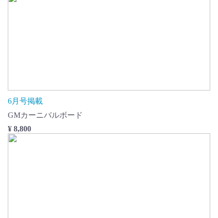
6月号掲載
GMカーニバルボード
¥ 8,800