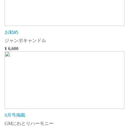
お勧め
ジャンボキャンドル
¥ 6,600
6月号掲載
GMにわとりハーモニー