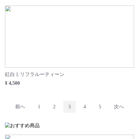
紅白ミリフラルーティーン
¥ 4,500
前へ
1
2
3
4
5
次へ