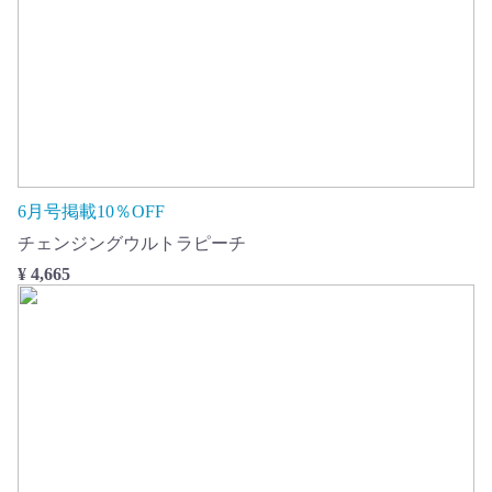
6月号掲載10％OFF
チェンジングウルトラピーチ
¥ 4,665