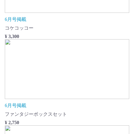
6月号掲載
コケコッコー
¥ 3,300
6月号掲載
ファンタジーボックスセット
¥ 2,750