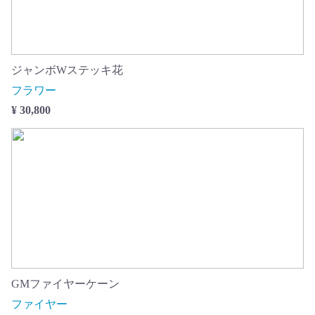
ジャンボWステッキ花
フラワー
¥ 30,800
GMファイヤーケーン
ファイヤー