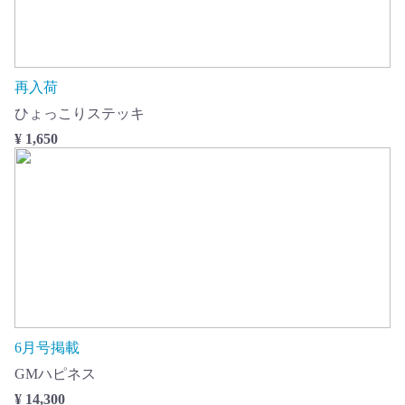
再入荷
ひょっこりステッキ
¥ 1,650
6月号掲載
GMハピネス
¥ 14,300