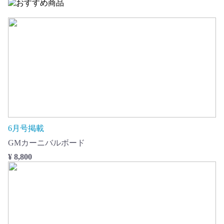
6月号掲載
GMカーニバルボード
¥ 8,800