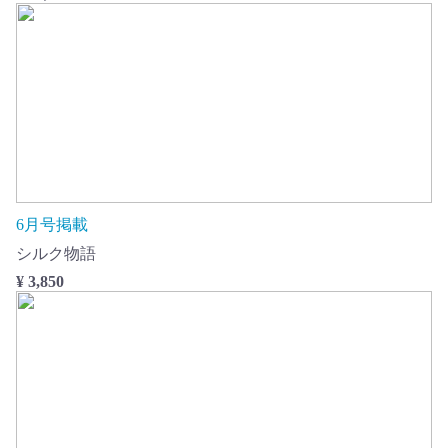
6月号掲載
シルク物語
¥ 3,850