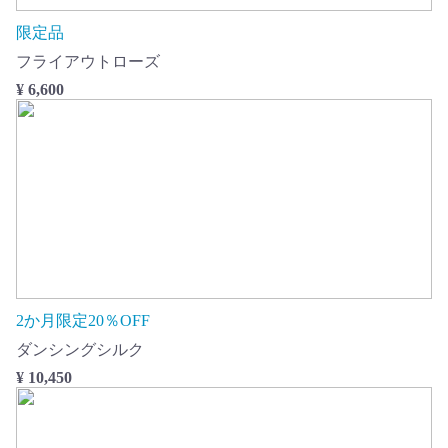
限定品
フライアウトローズ
¥ 6,600
2か月限定20％OFF
ダンシングシルク
¥ 10,450