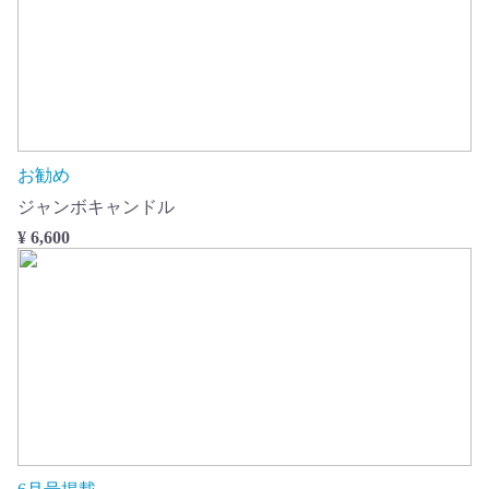
お勧め
ジャンボキャンドル
¥ 6,600