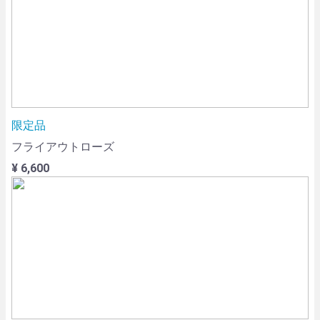
限定品
フライアウトローズ
¥ 6,600