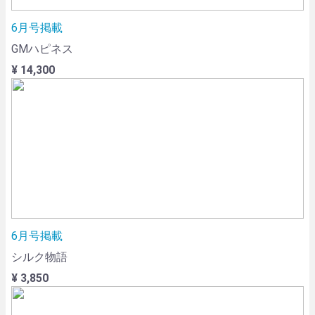
6月号掲載
GMハピネス
¥ 14,300
6月号掲載
シルク物語
¥ 3,850