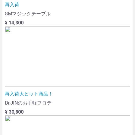
再入荷
GMマジックテーブル
¥ 14,300
再入荷大ヒット商品！
Dr.JINのお手軽フロテ
¥ 30,800