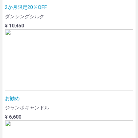
2か月限定20％OFF
ダンシングシルク
¥ 10,450
お勧め
ジャンボキャンドル
¥ 6,600