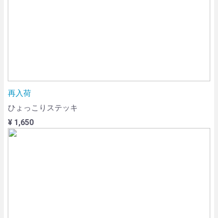
再入荷
ひょっこりステッキ
¥ 1,650