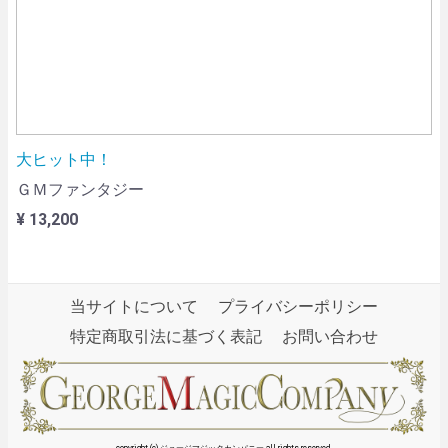
大ヒット中！
ＧＭファンタジー
¥ 13,200
当サイトについて
プライバシーポリシー
特定商取引法に基づく表記
お問い合わせ