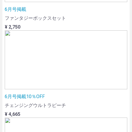
6月号掲載
ファンタジーボックスセット
¥ 2,750
6月号掲載10％OFF
チェンジングウルトラピーチ
¥ 4,665