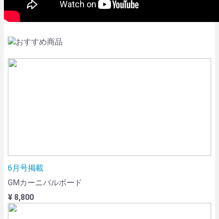
6月号掲載
GMカーニバルボード
¥ 8,800