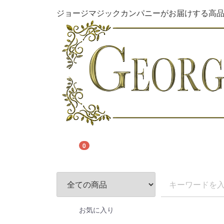
ジョージマジックカンパニーがお届けする高
0
お気に入り