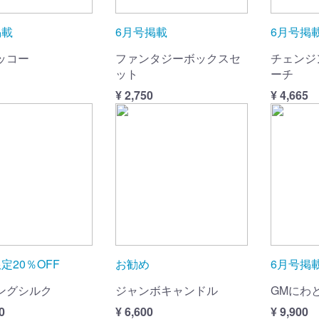
掲載
6月号掲載
6月号掲載
ッコー
ファンタジーボックスセ
チェンジ
ット
ーチ
¥ 2,750
¥ 4,665
定20％OFF
お勧め
6月号掲
ングシルク
ジャンボキャンドル
GMにわ
0
¥ 6,600
¥ 9,900