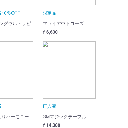
10％OFF
限定品
ングウルトラピ
フライアウトローズ
¥ 6,600
載
再入荷
とりハーモニー
GMマジックテーブル
¥ 14,300