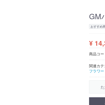
GM
おすすめ
¥ 14
商品コー
関連カテ
フラワー
た