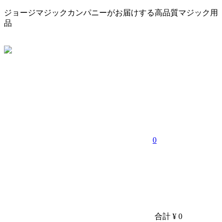
ジョージマジックカンパニーがお届けする高品質マジック用
品
0
合計
¥ 0