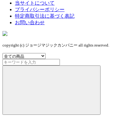
当サイトについて
プライバシーポリシー
特定商取引法に基づく表記
お問い合わせ
copyright (c) ジョージマジックカンパニー all rights reserved.