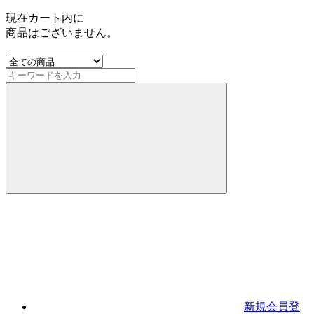
現在カート内に
商品はございません。
新規会員登