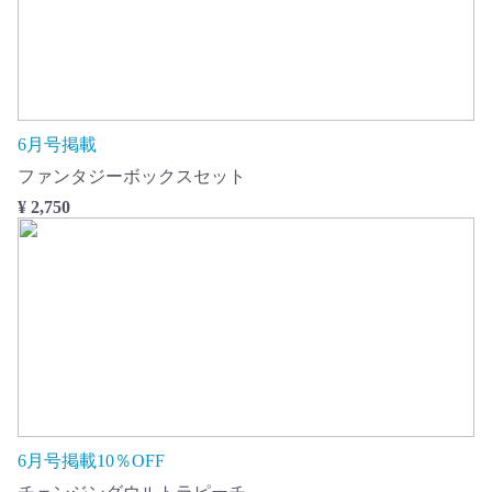
6月号掲載
ファンタジーボックスセット
¥ 2,750
6月号掲載10％OFF