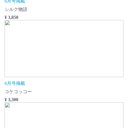
6月号掲載
シルク物語
¥ 3,850
6月号掲載
コケコッコー
¥ 3,300