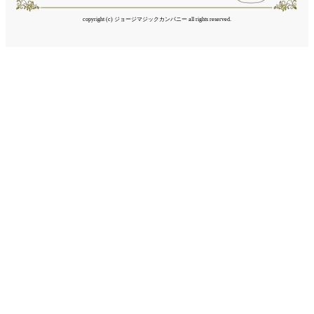
copyright (c) ジョージマジックカンパニー all rights reserved.