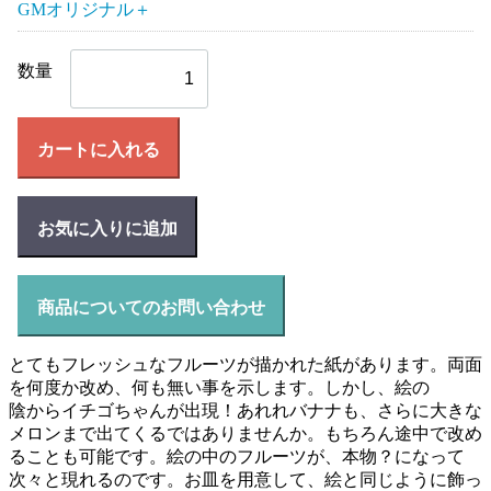
GMオリジナル＋
数量
カートに入れる
お気に入りに追加
商品についてのお問い合わせ
とてもフレッシュなフルーツが描かれた紙があります。両面
を何度か改め、何も無い事を示します。しかし、絵の
陰からイチゴちゃんが出現！あれれバナナも、さらに大きな
メロンまで出てくるではありませんか。もちろん途中で改め
ることも可能です。絵の中のフルーツが、本物？になって
次々と現れるのです。お皿を用意して、絵と同じように飾っ