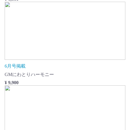
6月号掲載
GMにわとりハーモニー
¥ 9,900