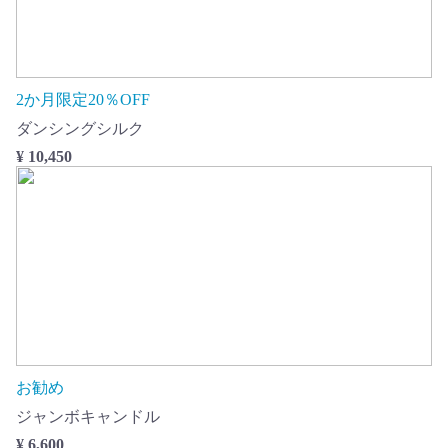
2か月限定20％OFF
ダンシングシルク
¥ 10,450
お勧め
ジャンボキャンドル
¥ 6,600