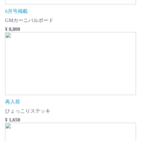
6月号掲載
GMカーニバルボード
¥ 8,800
再入荷
ひょっこりステッキ
¥ 1,650