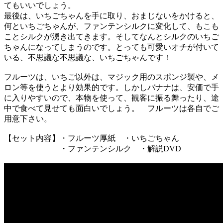
てもいいでしょう。
最後は、いちごちゃんを手に取り、おまじないをかけると、
何といちごちゃんが、ファンテンシルクに変化して、もこも
ことシルクが湧き出てきます。そしてなんとシルクのいちご
ちゃんになってしまうのです。とっても可愛いオチが付いて
いる、不思議な不思議な、いちごちゃんです！
フルーツは、いちご以外は、マジック用のスポンジ製や、メ
ロン等を使うとより効果的です。しかしバナナは、安価で手
に入りやすいので、本物を使って、観客に振る舞ったり、途
中で食べて見せても面白いでしょう。 フルーツは各自でご
用意下さい。
【セット内容】・フルーツ厚紙 ・いちごちゃん
・ファンテンシルク ・解説DVD