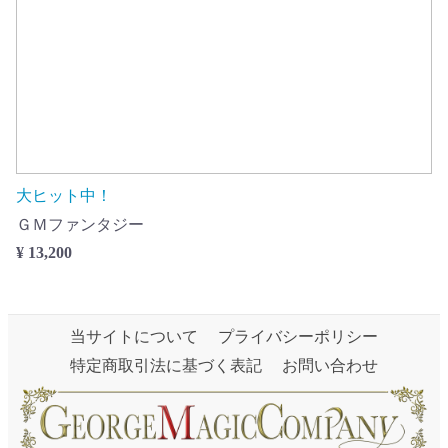
大ヒット中！
ＧＭファンタジー
¥ 13,200
当サイトについて
プライバシーポリシー
特定商取引法に基づく表記
お問い合わせ