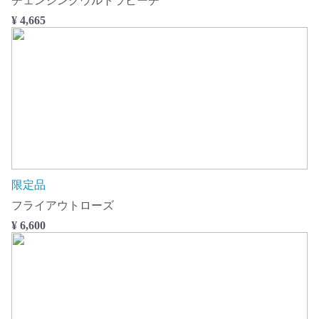
チェンジングウルトラピーチ
¥ 4,665
限定品
フライアウトローズ
¥ 6,600