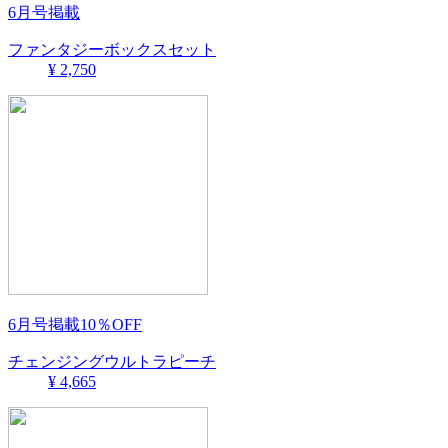
6月号掲載
ファンタジーボックスセット
¥ 2,750
6月号掲載10％OFF
チェンジングウルトラピーチ
¥ 4,665