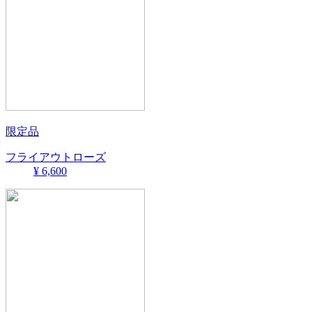
限定品
フライアウトローズ
¥ 6,600