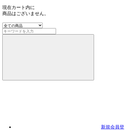
現在カート内に
商品はございません。
新規会員登