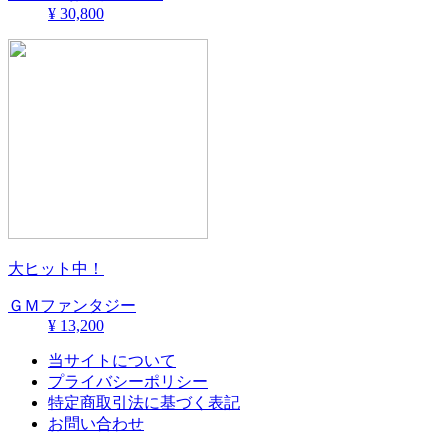
¥ 30,800
大ヒット中！
ＧＭファンタジー
¥ 13,200
当サイトについて
プライバシーポリシー
特定商取引法に基づく表記
お問い合わせ