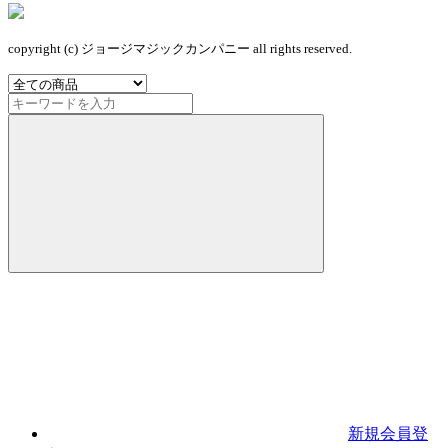
copyright (c) ジョージマジックカンパニー all rights reserved.
新規会員登