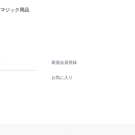
質マジック用品
新規会員登録
お気に入り