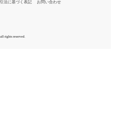
引法に基づく表記
お問い合わせ
ghts reserved.