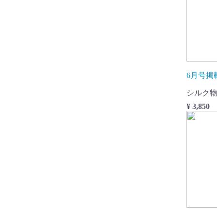
6月号掲
シルク
¥ 3,850